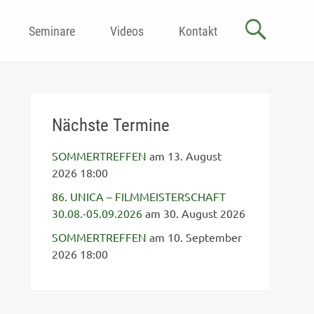
Seminare
Videos
Kontakt
Nächste Termine
SOMMERTREFFEN
am 13. August
2026 18:00
86. UNICA – FILMMEISTERSCHAFT
30.08.-05.09.2026
am 30. August 2026
SOMMERTREFFEN
am 10. September
2026 18:00