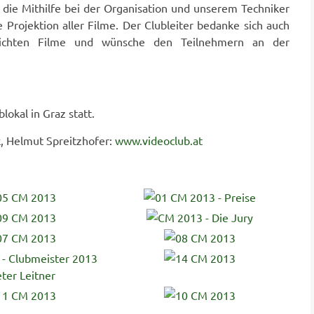
 die Mithilfe bei der Organisation und unserem Techniker
 Projektion aller Filme. Der Clubleiter bedanke sich auch
eichten Filme und wünsche den Teilnehmern an der
okal in Graz statt.
k, Helmut Spreitzhofer:
www.videoclub.at