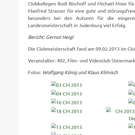
Clubkollegen Rudi Bischoff und Michael Moor für
Manfred Strasser für eine gute und störungsfreie
besonders bei den Autoren für die einger
Landesmeisterschaft in Judenburg viel Erfolg.
Bericht: Gernot Heigl
Die Clubmeisterschaft fand am 09.02.2013 im Clubl
Veranstalter: 402, Film- und Videoclub Steiermar
Fotos:
Wolfgang König und Klaus Klimisch