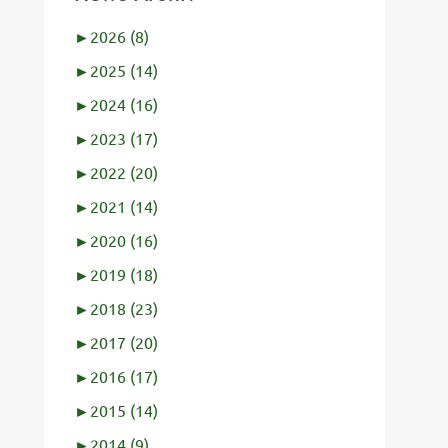
►
2026 (8)
►
2025 (14)
►
2024 (16)
►
2023 (17)
►
2022 (20)
►
2021 (14)
►
2020 (16)
►
2019 (18)
►
2018 (23)
►
2017 (20)
►
2016 (17)
►
2015 (14)
►
2014 (9)