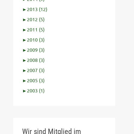
►
2013 (12)
►
2012 (5)
►
2011 (5)
►
2010 (3)
►
2009 (3)
►
2008 (3)
►
2007 (3)
►
2005 (3)
►
2003 (1)
Wir sind Mitglied im