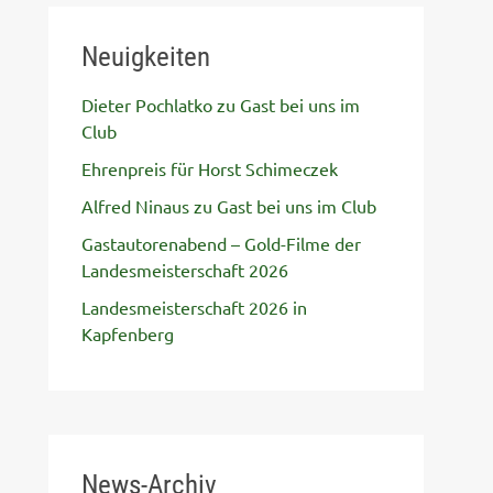
Neuigkeiten
Dieter Pochlatko zu Gast bei uns im
Club
Ehrenpreis für Horst Schimeczek
Alfred Ninaus zu Gast bei uns im Club
Gastautorenabend – Gold-Filme der
Landesmeisterschaft 2026
Landesmeisterschaft 2026 in
Kapfenberg
News-Archiv