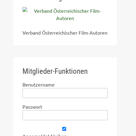
Verband Österreichischer Film-Autoren
Mitglieder-Funktionen
Benutzername
Passwort