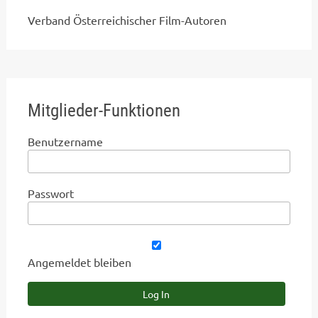
Verband Österreichischer Film-Autoren
Mitglieder-Funktionen
Benutzername
Passwort
Angemeldet bleiben