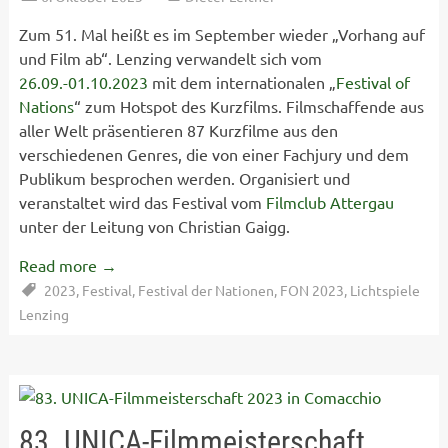
Zum 51. Mal heißt es im September wieder „Vorhang auf
und Film ab“. Lenzing verwandelt sich vom
26.09.-01.10.2023
mit dem internationalen „
Festival of
Nations
“ zum Hotspot des Kurzfilms. Filmschaffende aus
aller Welt präsentieren 87 Kurzfilme aus den
verschiedenen Genres, die von einer Fachjury und dem
Publikum besprochen werden. Organisiert und
veranstaltet wird das Festival vom
Filmclub Attergau
unter der Leitung von Christian Gaigg.
Read more
→
2023
,
Festival
,
Festival der Nationen
,
FON 2023
,
Lichtspiele
Lenzing
83. UNICA-Filmmeisterschaft