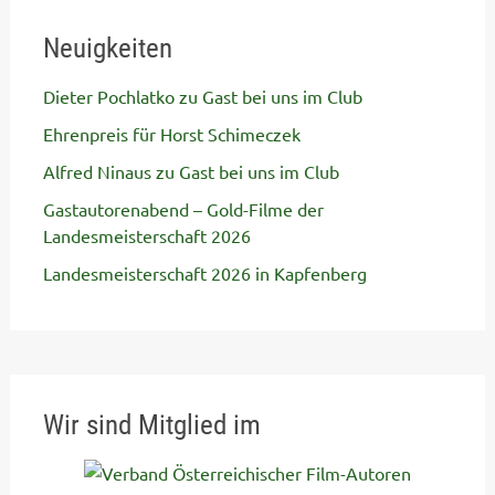
Neuigkeiten
Dieter Pochlatko zu Gast bei uns im Club
Ehrenpreis für Horst Schimeczek
Alfred Ninaus zu Gast bei uns im Club
Gastautorenabend – Gold-Filme der
Landesmeisterschaft 2026
Landesmeisterschaft 2026 in Kapfenberg
Wir sind Mitglied im