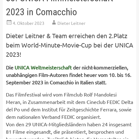
2023 in Comacchio
4. Oktober 2023
Dieter Leitner
Dieter Leitner & Team erreichen den 2.Platz
beim World-Minute-Movie-Cup bei der UNICA
2023!
Die
UNICA Weltmeisterschaft
der nicht-kommerziellen,
unabhängigen Film-Autoren findet heuer vom 10. bis 16.
September 2023 in Comacchio in Italien statt.
Das Filmfestival wird vom Filmclub Rolf Mandolesi
Meran, in Zusammenarbeit mit dem Cineclub FEDIC Delta
del Po und dem Institut für Zeitgeschichte Ferrara, sowie
dem nationalen Verband FEDIC organisiert.
Von den 29 UNICA-Mitgliedsländern haben 24 insgesamt
81 Filme eingesandt, die präsentiert, besprochen und