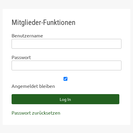
Mitglieder-Funktionen
Benutzername
Passwort
Angemeldet bleiben
Passwort zurücksetzen