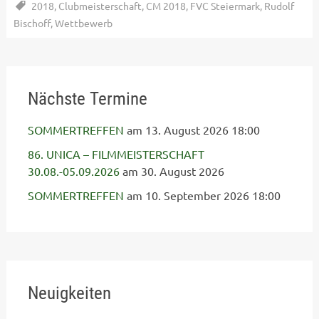
2018
,
Clubmeisterschaft
,
CM 2018
,
FVC Steiermark
,
Rudolf
Bischoff
,
Wettbewerb
Nächste Termine
SOMMERTREFFEN
am 13. August 2026 18:00
86. UNICA – FILMMEISTERSCHAFT
30.08.-05.09.2026
am 30. August 2026
SOMMERTREFFEN
am 10. September 2026 18:00
Neuigkeiten