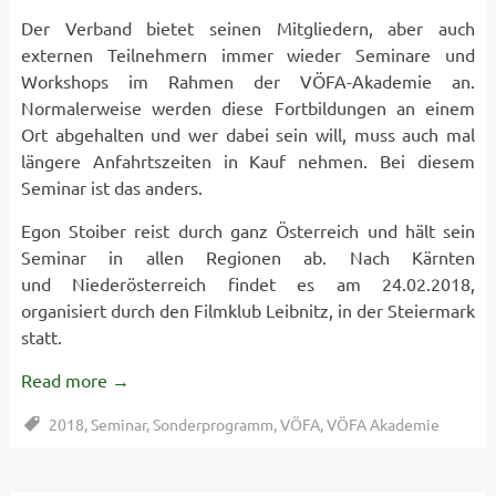
Der Verband bietet seinen Mitgliedern, aber auch
externen Teilnehmern immer wieder Seminare und
Workshops im Rahmen der VÖFA-Akademie an.
Normalerweise werden diese Fortbildungen an einem
Ort abgehalten und wer dabei sein will, muss auch mal
längere Anfahrtszeiten in Kauf nehmen. Bei diesem
Seminar ist das anders.
Egon Stoiber reist durch ganz Österreich und hält sein
Seminar in allen Regionen ab. Nach Kärnten
und Niederösterreich findet es am 24.02.2018,
organisiert durch den Filmklub Leibnitz, in der Steiermark
statt.
Read more
→
2018
,
Seminar
,
Sonderprogramm
,
VÖFA
,
VÖFA Akademie