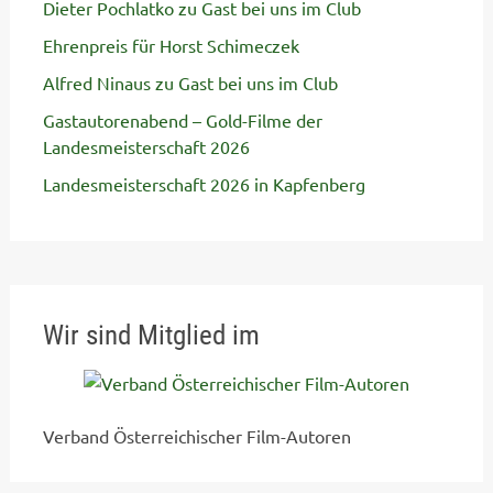
Dieter Pochlatko zu Gast bei uns im Club
Ehrenpreis für Horst Schimeczek
Alfred Ninaus zu Gast bei uns im Club
Gastautorenabend – Gold-Filme der
Landesmeisterschaft 2026
Landesmeisterschaft 2026 in Kapfenberg
Wir sind Mitglied im
Verband Österreichischer Film-Autoren