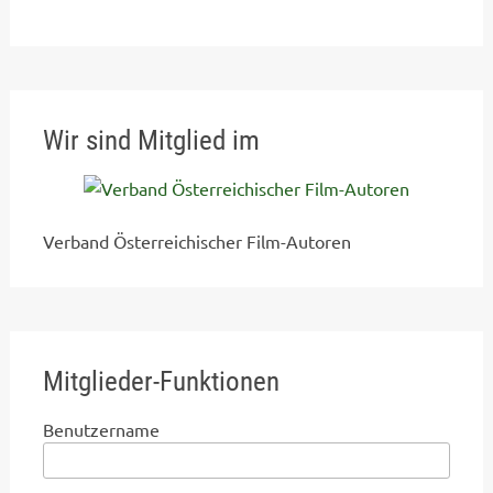
Wir sind Mitglied im
Verband Österreichischer Film-Autoren
Mitglieder-Funktionen
Benutzername