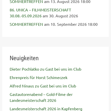
SOMMERTREFFEN
am 13. August 2026 18:00
86. UNICA – FILMMEISTERSCHAFT
30.08.-05.09.2026
am 30. August 2026
SOMMERTREFFEN
am 10. September 2026 18:00
Neuigkeiten
Dieter Pochlatko zu Gast bei uns im Club
Ehrenpreis für Horst Schimeczek
Alfred Ninaus zu Gast bei uns im Club
Gastautorenabend – Gold-Filme der
Landesmeisterschaft 2026
Landesmeisterschaft 2026 in Kapfenberg