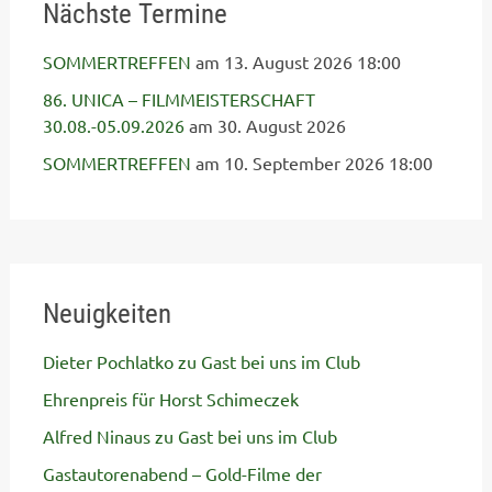
Nächste Termine
SOMMERTREFFEN
am 13. August 2026 18:00
86. UNICA – FILMMEISTERSCHAFT
30.08.-05.09.2026
am 30. August 2026
SOMMERTREFFEN
am 10. September 2026 18:00
Neuigkeiten
Dieter Pochlatko zu Gast bei uns im Club
Ehrenpreis für Horst Schimeczek
Alfred Ninaus zu Gast bei uns im Club
Gastautorenabend – Gold-Filme der