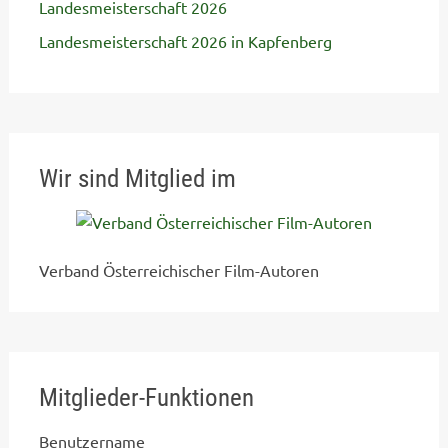
Landesmeisterschaft 2026
Landesmeisterschaft 2026 in Kapfenberg
Wir sind Mitglied im
Verband Österreichischer Film-Autoren
Mitglieder-Funktionen
Benutzername