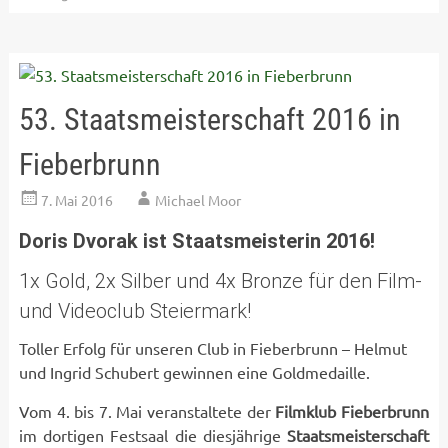
53. Staatsmeisterschaft 2016 in
Fieberbrunn
7. Mai 2016
Michael Moor
Doris Dvorak ist Staatsmeisterin 2016!
1x Gold, 2x Silber und 4x Bronze für den Film-
und Videoclub Steiermark!
Toller Erfolg für unseren Club in Fieberbrunn – Helmut
und Ingrid Schubert gewinnen eine Goldmedaille.
Vom 4. bis 7. Mai veranstaltete der
Filmklub Fieberbrunn
im dortigen Festsaal die diesjährige
Staatsmeisterschaft