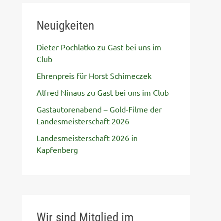
Neuigkeiten
Dieter Pochlatko zu Gast bei uns im
Club
Ehrenpreis für Horst Schimeczek
Alfred Ninaus zu Gast bei uns im Club
Gastautorenabend – Gold-Filme der
Landesmeisterschaft 2026
Landesmeisterschaft 2026 in
Kapfenberg
Wir sind Mitglied im