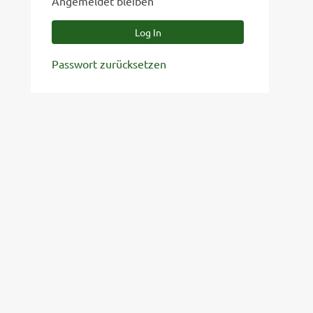
Angemeldet bleiben
Passwort zurücksetzen