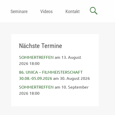
Seminare
Videos
Kontakt
Nächste Termine
SOMMERTREFFEN
am 13. August
2026 18:00
86. UNICA – FILMMEISTERSCHAFT
30.08.-05.09.2026
am 30. August 2026
SOMMERTREFFEN
am 10. September
2026 18:00