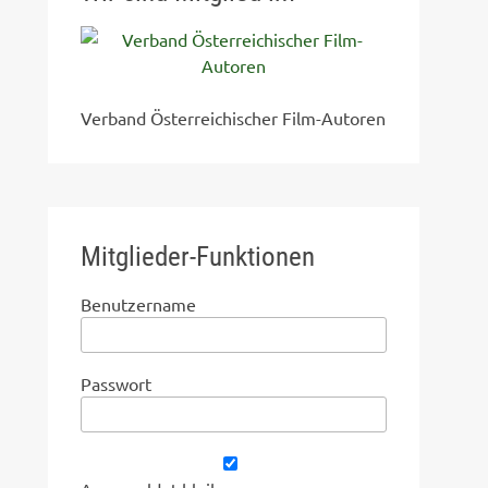
Verband Österreichischer Film-Autoren
Mitglieder-Funktionen
Benutzername
Passwort