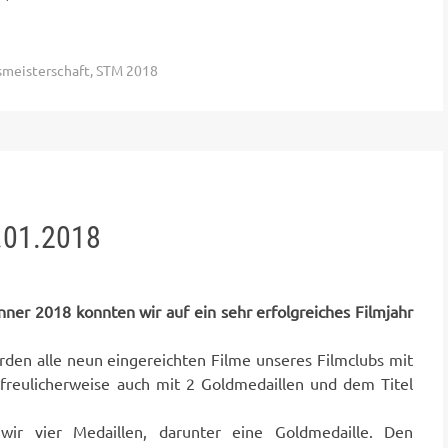
smeisterschaft
,
STM 2018
.01.2018
er 2018 konnten wir auf ein sehr erfolgreiches Filmjahr
rden alle neun eingereichten Filme unseres Filmclubs mit
freulicherweise auch mit 2 Goldmedaillen und dem Titel
 wir vier Medaillen, darunter eine Goldmedaille. Den