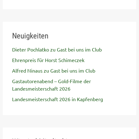
Neuigkeiten
Dieter Pochlatko zu Gast bei uns im Club
Ehrenpreis für Horst Schimeczek
Alfred Ninaus zu Gast bei uns im Club
Gastautorenabend – Gold-Filme der
Landesmeisterschaft 2026
Landesmeisterschaft 2026 in Kapfenberg