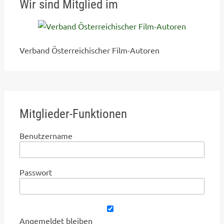
Wir sind Mitglied im
Verband Österreichischer Film-Autoren
Mitglieder-Funktionen
Benutzername
Passwort
Angemeldet bleiben