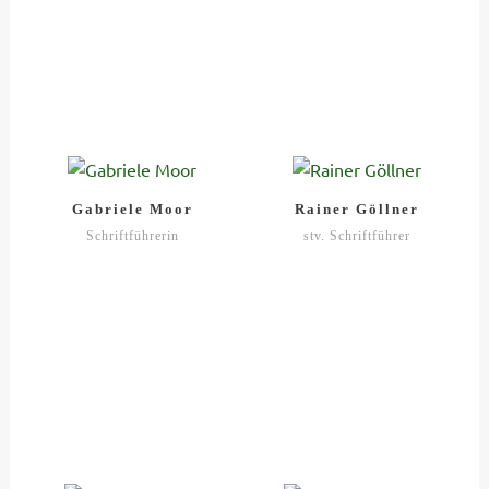
Gabriele Moor
Rainer Göllner
Schriftführerin
stv. Schriftführer