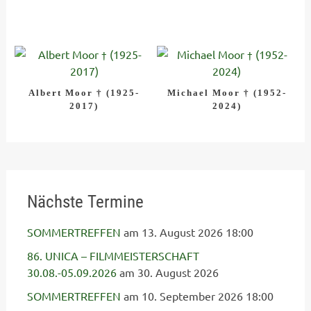
Albert Moor † (1925-
Michael Moor † (1952-
2017)
2024)
Nächste Termine
SOMMERTREFFEN
am 13. August 2026 18:00
86. UNICA – FILMMEISTERSCHAFT
30.08.-05.09.2026
am 30. August 2026
SOMMERTREFFEN
am 10. September 2026 18:00