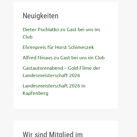
Neuigkeiten
Dieter Pochlatko zu Gast bei uns im
Club
Ehrenpreis für Horst Schimeczek
Alfred Ninaus zu Gast bei uns im Club
Gastautorenabend – Gold-Filme der
Landesmeisterschaft 2026
Landesmeisterschaft 2026 in
Kapfenberg
Wir sind Mitglied im