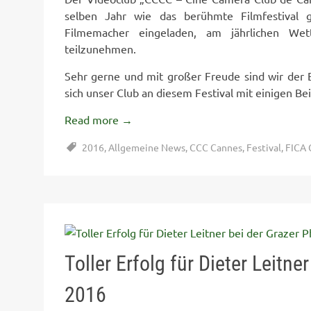
selben Jahr wie das berühmte Filmfestival 
Filmemacher eingeladen, am jährlichen Wet
teilzunehmen.
Sehr gerne und mit großer Freude sind wir der
sich unser Club an diesem Festival mit einigen Bei
Read more
→
2016
,
Allgemeine News
,
CCC Cannes
,
Festival
,
FICA 
Toller Erfolg für Dieter Leitn
2016