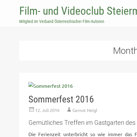
Film- und Videoclub Steier
Mitglied im Verband Österreichischer Film-Autoren
Mont
Sommerfest 2016
12. Juli 2016
Gernot Heigl
Gemütliches Treffen im Gastgarten des 
Die Ferienzeit unterbricht so wie immer das F