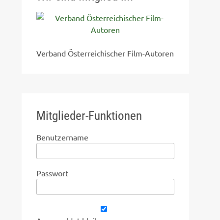
Verband Österreichischer Film-Autoren
Mitglieder-Funktionen
Benutzername
Passwort