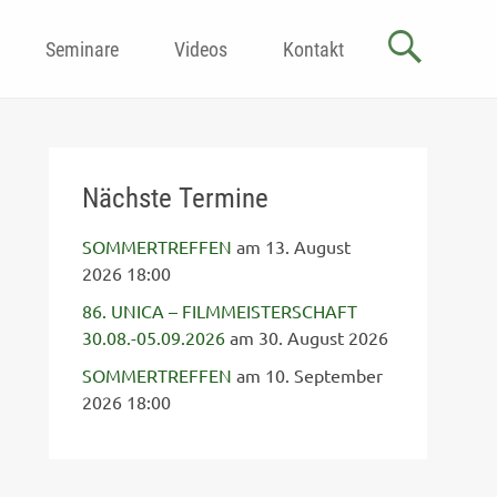
Seminare
Videos
Kontakt
Nächste Termine
SOMMERTREFFEN
am 13. August
2026 18:00
86. UNICA – FILMMEISTERSCHAFT
30.08.-05.09.2026
am 30. August 2026
SOMMERTREFFEN
am 10. September
2026 18:00