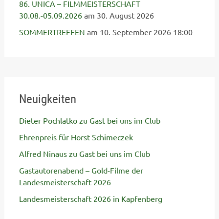
86. UNICA – FILMMEISTERSCHAFT
30.08.-05.09.2026
am 30. August 2026
SOMMERTREFFEN
am 10. September 2026 18:00
Neuigkeiten
Dieter Pochlatko zu Gast bei uns im Club
Ehrenpreis für Horst Schimeczek
Alfred Ninaus zu Gast bei uns im Club
Gastautorenabend – Gold-Filme der
Landesmeisterschaft 2026
Landesmeisterschaft 2026 in Kapfenberg