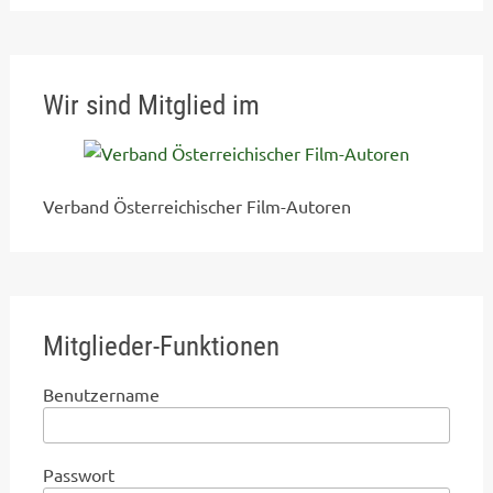
Wir sind Mitglied im
Verband Österreichischer Film-Autoren
Mitglieder-Funktionen
Benutzername
Passwort