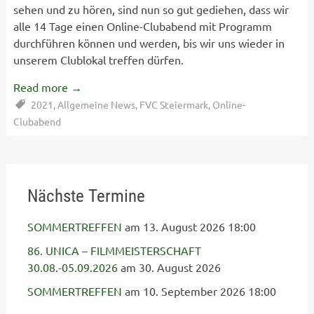
sehen und zu hören, sind nun so gut gediehen, dass wir
alle 14 Tage einen Online-Clubabend mit Programm
durchführen können und werden, bis wir uns wieder in
unserem Clublokal treffen dürfen.
Read more
→
2021
,
Allgemeine News
,
FVC Steiermark
,
Online-
Clubabend
Nächste Termine
SOMMERTREFFEN
am 13. August 2026 18:00
86. UNICA – FILMMEISTERSCHAFT
30.08.-05.09.2026
am 30. August 2026
SOMMERTREFFEN
am 10. September 2026 18:00