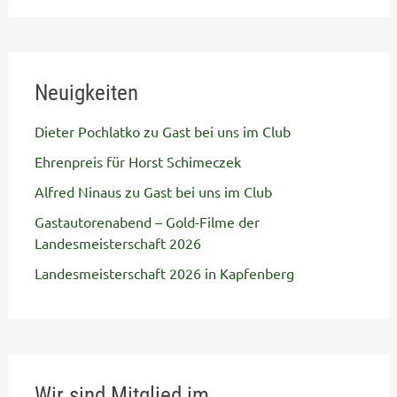
Neuigkeiten
Dieter Pochlatko zu Gast bei uns im Club
Ehrenpreis für Horst Schimeczek
Alfred Ninaus zu Gast bei uns im Club
Gastautorenabend – Gold-Filme der
Landesmeisterschaft 2026
Landesmeisterschaft 2026 in Kapfenberg
Wir sind Mitglied im