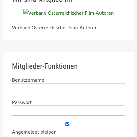
Verband Österreichischer Film-Autoren
Mitglieder-Funktionen
Benutzername
Passwort
Angemeldet bleiben