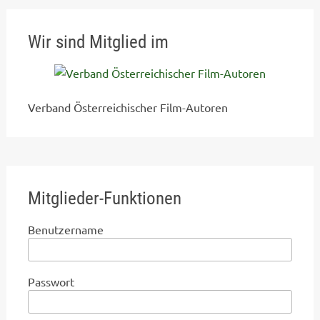
Wir sind Mitglied im
Verband Österreichischer Film-Autoren
Mitglieder-Funktionen
Benutzername
Passwort