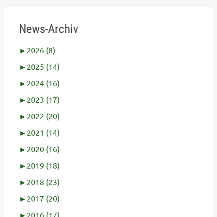
News-Archiv
►
2026 (8)
►
2025 (14)
►
2024 (16)
►
2023 (17)
►
2022 (20)
►
2021 (14)
►
2020 (16)
►
2019 (18)
►
2018 (23)
►
2017 (20)
►
2016 (17)