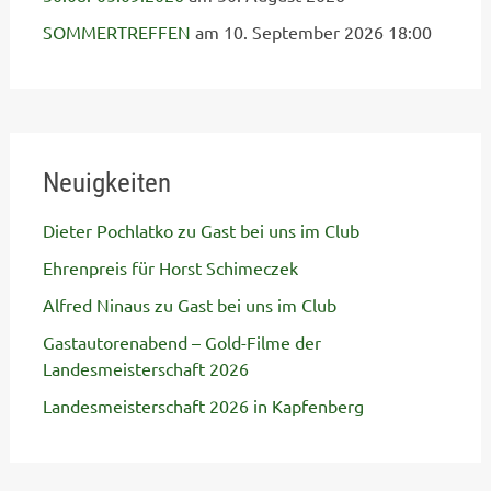
SOMMERTREFFEN
am 10. September 2026 18:00
Neuigkeiten
Dieter Pochlatko zu Gast bei uns im Club
Ehrenpreis für Horst Schimeczek
Alfred Ninaus zu Gast bei uns im Club
Gastautorenabend – Gold-Filme der
Landesmeisterschaft 2026
Landesmeisterschaft 2026 in Kapfenberg