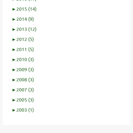
►
2015 (14)
►
2014 (9)
►
2013 (12)
►
2012 (5)
►
2011 (5)
►
2010 (3)
►
2009 (3)
►
2008 (3)
►
2007 (3)
►
2005 (3)
►
2003 (1)