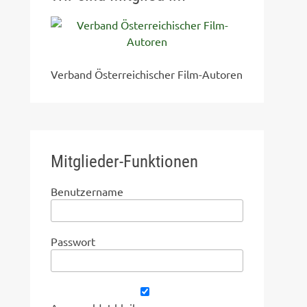
Verband Österreichischer Film-Autoren
Mitglieder-Funktionen
Benutzername
Passwort