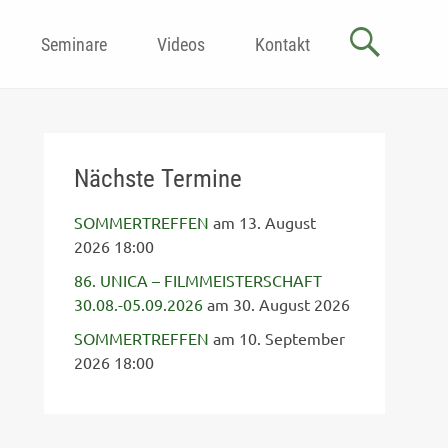
Seminare
Videos
Kontakt
Nächste Termine
SOMMERTREFFEN
am 13. August
2026 18:00
86. UNICA – FILMMEISTERSCHAFT
30.08.-05.09.2026
am 30. August 2026
SOMMERTREFFEN
am 10. September
2026 18:00