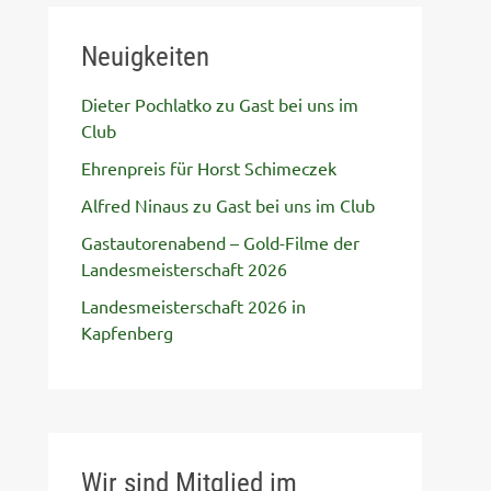
Neuigkeiten
Dieter Pochlatko zu Gast bei uns im
Club
Ehrenpreis für Horst Schimeczek
Alfred Ninaus zu Gast bei uns im Club
Gastautorenabend – Gold-Filme der
Landesmeisterschaft 2026
Landesmeisterschaft 2026 in
Kapfenberg
Wir sind Mitglied im