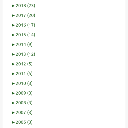
►
2018 (23)
►
2017 (20)
►
2016 (17)
►
2015 (14)
►
2014 (9)
►
2013 (12)
►
2012 (5)
►
2011 (5)
►
2010 (3)
►
2009 (3)
►
2008 (3)
►
2007 (3)
►
2005 (3)