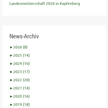
Landesmeisterschaft 2026 in Kapfenberg
News-Archiv
►
2026 (8)
►
2025 (14)
►
2024 (16)
►
2023 (17)
►
2022 (20)
►
2021 (14)
►
2020 (16)
►
2019 (18)