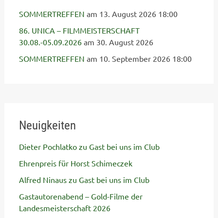
SOMMERTREFFEN
am 13. August 2026 18:00
86. UNICA – FILMMEISTERSCHAFT
30.08.-05.09.2026
am 30. August 2026
SOMMERTREFFEN
am 10. September 2026 18:00
Neuigkeiten
Dieter Pochlatko zu Gast bei uns im Club
Ehrenpreis für Horst Schimeczek
Alfred Ninaus zu Gast bei uns im Club
Gastautorenabend – Gold-Filme der
Landesmeisterschaft 2026