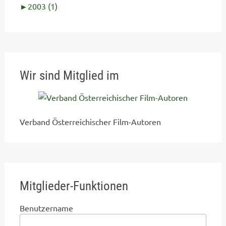
►
2003 (1)
Wir sind Mitglied im
Verband Österreichischer Film-Autoren
Mitglieder-Funktionen
Benutzername