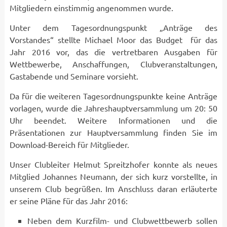
Mitgliedern einstimmig angenommen wurde.
Unter dem Tagesordnungspunkt „Anträge des
Vorstandes“ stellte Michael Moor das Budget für das
Jahr 2016 vor, das die vertretbaren Ausgaben für
Wettbewerbe, Anschaffungen, Clubveranstaltungen,
Gastabende und Seminare vorsieht.
Da für die weiteren Tagesordnungspunkte keine Anträge
vorlagen, wurde die Jahreshauptversammlung um 20: 50
Uhr beendet. Weitere Informationen und die
Präsentationen zur Hauptversammlung finden Sie im
Download-Bereich für Mitglieder.
Unser Clubleiter Helmut Spreitzhofer konnte als neues
Mitglied Johannes Neumann, der sich kurz vorstellte, in
unserem Club begrüßen. Im Anschluss daran erläuterte
er seine Pläne für das Jahr 2016:
Neben dem Kurzfilm- und Clubwettbewerb sollen