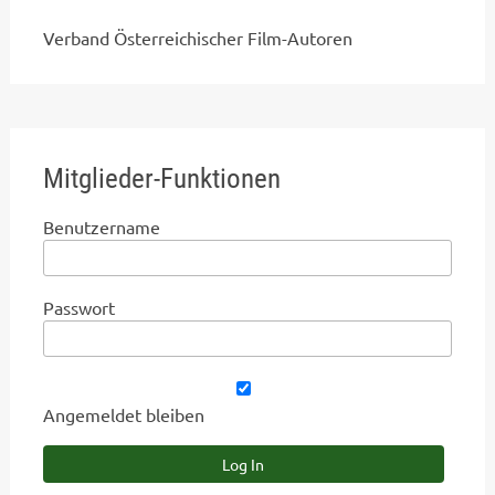
Verband Österreichischer Film-Autoren
Mitglieder-Funktionen
Benutzername
Passwort
Angemeldet bleiben