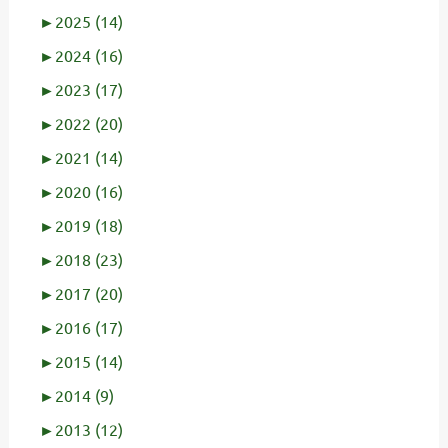
►
2025 (14)
►
2024 (16)
►
2023 (17)
►
2022 (20)
►
2021 (14)
►
2020 (16)
►
2019 (18)
►
2018 (23)
►
2017 (20)
►
2016 (17)
►
2015 (14)
►
2014 (9)
►
2013 (12)