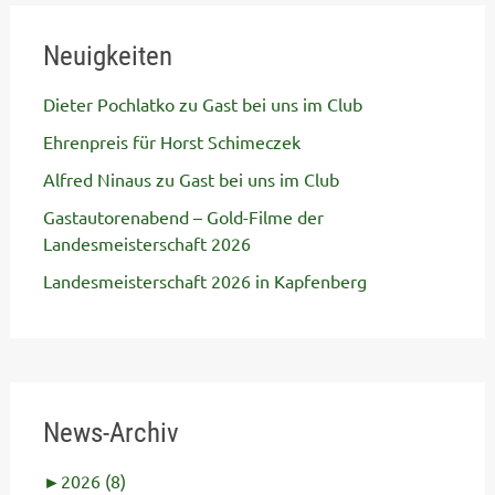
Neuigkeiten
Dieter Pochlatko zu Gast bei uns im Club
Ehrenpreis für Horst Schimeczek
Alfred Ninaus zu Gast bei uns im Club
Gastautorenabend – Gold-Filme der
Landesmeisterschaft 2026
Landesmeisterschaft 2026 in Kapfenberg
News-Archiv
►
2026 (8)