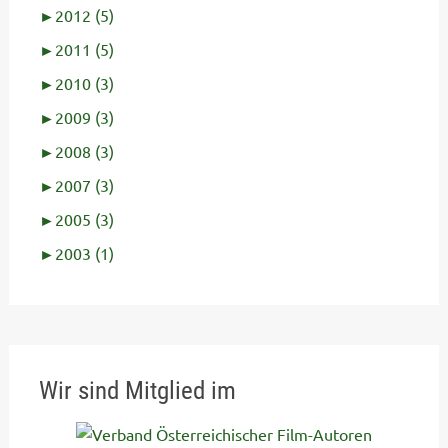
►
2012 (5)
►
2011 (5)
►
2010 (3)
►
2009 (3)
►
2008 (3)
►
2007 (3)
►
2005 (3)
►
2003 (1)
Wir sind Mitglied im