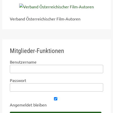
Verband Österreichischer Film-Autoren
Mitglieder-Funktionen
Benutzername
Passwort
Angemeldet bleiben