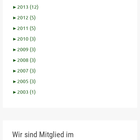
►
2013 (12)
►
2012 (5)
►
2011 (5)
►
2010 (3)
►
2009 (3)
►
2008 (3)
►
2007 (3)
►
2005 (3)
►
2003 (1)
Wir sind Mitglied im