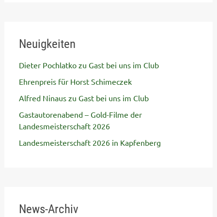
Neuigkeiten
Dieter Pochlatko zu Gast bei uns im Club
Ehrenpreis für Horst Schimeczek
Alfred Ninaus zu Gast bei uns im Club
Gastautorenabend – Gold-Filme der
Landesmeisterschaft 2026
Landesmeisterschaft 2026 in Kapfenberg
News-Archiv