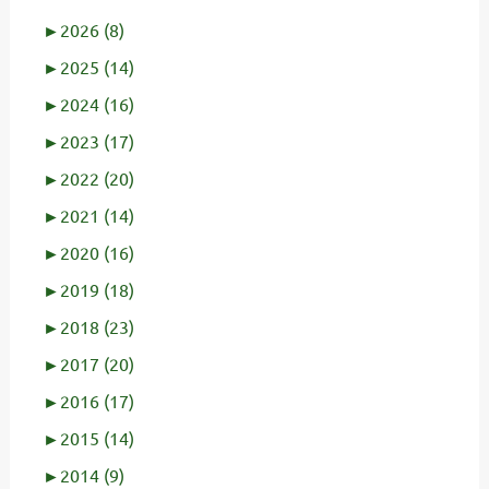
►
2026 (8)
►
2025 (14)
►
2024 (16)
►
2023 (17)
►
2022 (20)
►
2021 (14)
►
2020 (16)
►
2019 (18)
►
2018 (23)
►
2017 (20)
►
2016 (17)
►
2015 (14)
►
2014 (9)