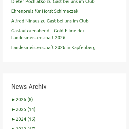
Dieter Pochlatko zu Gast bei uns im Club
Ehrenpreis für Horst Schimeczek
Alfred Ninaus zu Gast bei uns im Club
Gastautorenabend – Gold-Filme der
Landesmeisterschaft 2026
Landesmeisterschaft 2026 in Kapfenberg
News-Archiv
►
2026 (8)
►
2025 (14)
►
2024 (16)
►
2023 (17)