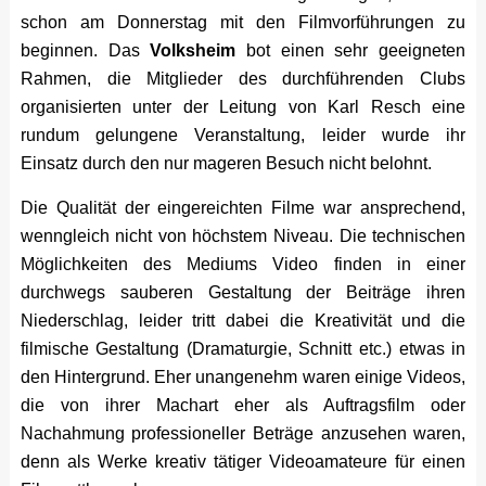
schon am Donnerstag mit den Filmvorführungen zu
beginnen. Das
Volksheim
bot einen sehr geeigneten
Rahmen, die Mitglieder des durchführenden Clubs
organisierten unter der Leitung von Karl Resch eine
rundum gelungene Veranstaltung, leider wurde ihr
Einsatz durch den nur mageren Besuch nicht belohnt.
Die Qualität der eingereichten Filme war ansprechend,
wenngleich nicht von höchstem Niveau. Die technischen
Möglichkeiten des Mediums Video finden in einer
durchwegs sauberen Gestaltung der Beiträge ihren
Niederschlag, leider tritt dabei die Kreativität und die
filmische Gestaltung (Dramaturgie, Schnitt etc.) etwas in
den Hintergrund. Eher unangenehm waren einige Videos,
die von ihrer Machart eher als Auftragsfilm oder
Nachahmung professioneller Beträge anzusehen waren,
denn als Werke kreativ tätiger Videoamateure für einen