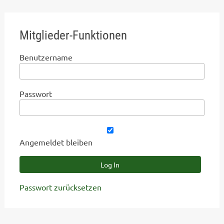
Mitglieder-Funktionen
Benutzername
Passwort
Angemeldet bleiben
Passwort zurücksetzen