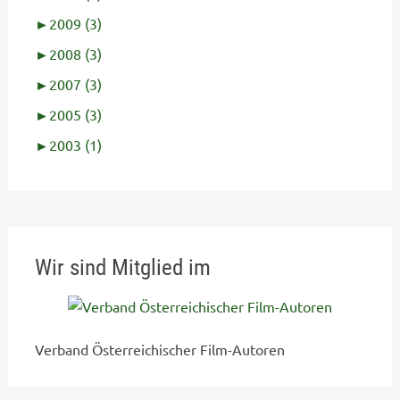
►
2009 (3)
►
2008 (3)
►
2007 (3)
►
2005 (3)
►
2003 (1)
Wir sind Mitglied im
Verband Österreichischer Film-Autoren