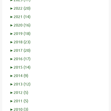
►
2022 (20)
►
2021 (14)
►
2020 (16)
►
2019 (18)
►
2018 (23)
►
2017 (20)
►
2016 (17)
►
2015 (14)
►
2014 (9)
►
2013 (12)
►
2012 (5)
►
2011 (5)
►
2010 (3)