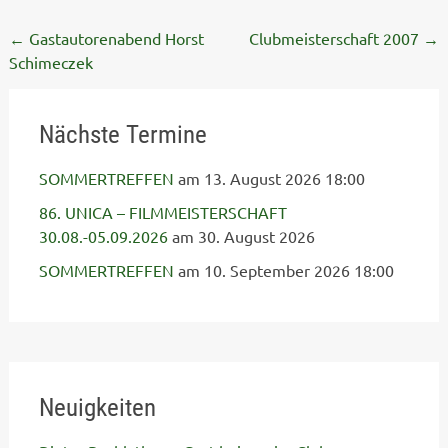
Post
←
Gastautorenabend Horst
Clubmeisterschaft 2007
→
Schimeczek
navigation
Nächste Termine
SOMMERTREFFEN
am 13. August 2026 18:00
86. UNICA – FILMMEISTERSCHAFT
30.08.-05.09.2026
am 30. August 2026
SOMMERTREFFEN
am 10. September 2026 18:00
Neuigkeiten