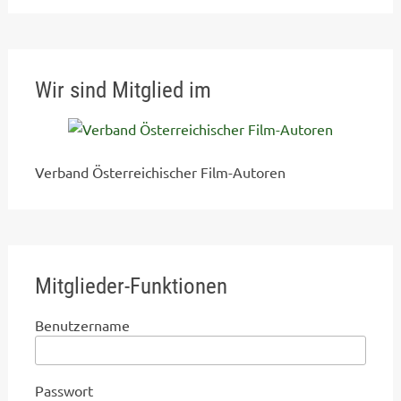
Wir sind Mitglied im
Verband Österreichischer Film-Autoren
Mitglieder-Funktionen
Benutzername
Passwort