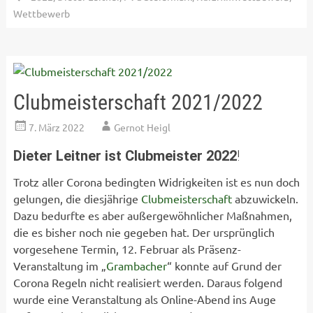
Wettbewerb
Clubmeisterschaft 2021/2022
7. März 2022
Gernot Heigl
Dieter Leitner ist Clubmeister 2022
!
Trotz aller Corona bedingten Widrigkeiten ist es nun doch
gelungen, die diesjährige
Clubmeisterschaft
abzuwickeln.
Dazu bedurfte es aber außergewöhnlicher Maßnahmen,
die es bisher noch nie gegeben hat. Der ursprünglich
vorgesehene Termin, 12. Februar als Präsenz-
Veranstaltung im „
Grambacher
“ konnte auf Grund der
Corona Regeln nicht realisiert werden. Daraus folgend
wurde eine Veranstaltung als Online-Abend ins Auge