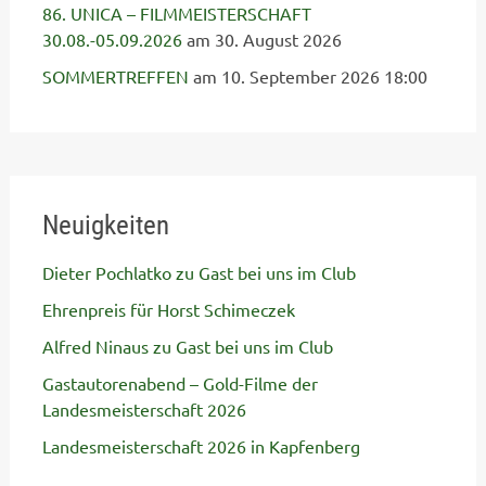
86. UNICA – FILMMEISTERSCHAFT
30.08.-05.09.2026
am 30. August 2026
SOMMERTREFFEN
am 10. September 2026 18:00
Neuigkeiten
Dieter Pochlatko zu Gast bei uns im Club
Ehrenpreis für Horst Schimeczek
Alfred Ninaus zu Gast bei uns im Club
Gastautorenabend – Gold-Filme der
Landesmeisterschaft 2026
Landesmeisterschaft 2026 in Kapfenberg