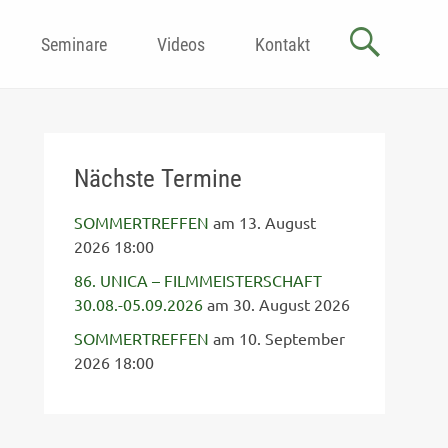
Seminare
Videos
Kontakt
Nächste Termine
SOMMERTREFFEN
am 13. August
2026 18:00
86. UNICA – FILMMEISTERSCHAFT
30.08.-05.09.2026
am 30. August 2026
SOMMERTREFFEN
am 10. September
2026 18:00