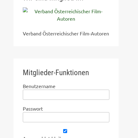
Verband Österreichischer Film-Autoren
Mitglieder-Funktionen
Benutzername
Passwort