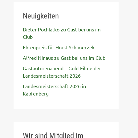
Neuigkeiten
Dieter Pochlatko zu Gast bei uns im
Club
Ehrenpreis für Horst Schimeczek
Alfred Ninaus zu Gast bei uns im Club
Gastautorenabend – Gold-Filme der
Landesmeisterschaft 2026
Landesmeisterschaft 2026 in
Kapfenberg
Wir sind Mitglied im