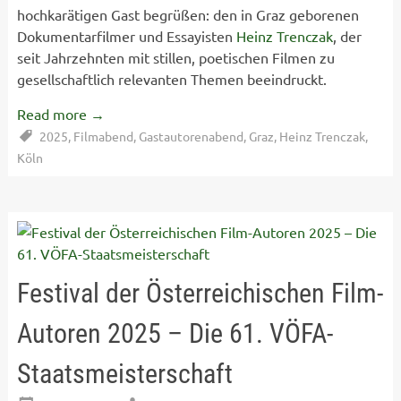
hochkarätigen Gast begrüßen: den in Graz geborenen
Dokumentarfilmer und Essayisten
Heinz Trenczak
, der
seit Jahrzehnten mit stillen, poetischen Filmen zu
gesellschaftlich relevanten Themen beeindruckt.
Read more
→
2025
,
Filmabend
,
Gastautorenabend
,
Graz
,
Heinz Trenczak
,
Köln
Festival der Österreichischen Film-
Autoren 2025 – Die 61. VÖFA-
Staatsmeisterschaft