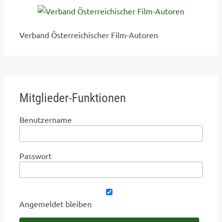
Verband Österreichischer Film-Autoren
Mitglieder-Funktionen
Benutzername
Passwort
Angemeldet bleiben