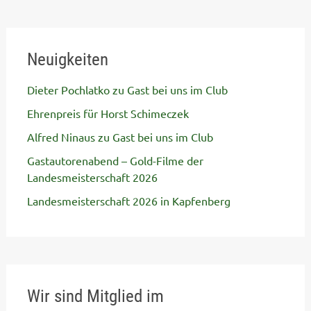
Neuigkeiten
Dieter Pochlatko zu Gast bei uns im Club
Ehrenpreis für Horst Schimeczek
Alfred Ninaus zu Gast bei uns im Club
Gastautorenabend – Gold-Filme der
Landesmeisterschaft 2026
Landesmeisterschaft 2026 in Kapfenberg
Wir sind Mitglied im