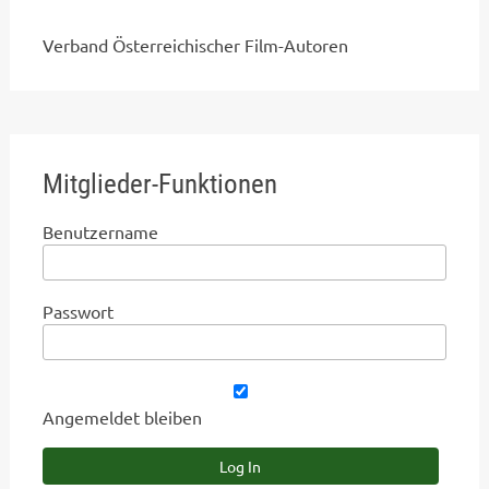
Verband Österreichischer Film-Autoren
Mitglieder-Funktionen
Benutzername
Passwort
Angemeldet bleiben