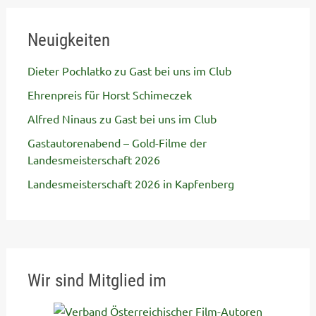
Neuigkeiten
Dieter Pochlatko zu Gast bei uns im Club
Ehrenpreis für Horst Schimeczek
Alfred Ninaus zu Gast bei uns im Club
Gastautorenabend – Gold-Filme der
Landesmeisterschaft 2026
Landesmeisterschaft 2026 in Kapfenberg
Wir sind Mitglied im