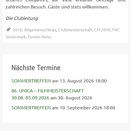
zahlreichen Besuch. Gäste sind stets willkommen.
Die Clubleitung
2016
,
Allgemeine News
,
Clubmeisterschaft
,
CM 2016
,
FVC
Steiermark
,
Termin-Aviso
Nächste Termine
SOMMERTREFFEN
am 13. August 2026 18:00
86. UNICA – FILMMEISTERSCHAFT
30.08.-05.09.2026
am 30. August 2026
SOMMERTREFFEN
am 10. September 2026 18:00