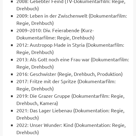
2008: Geliebter Feind (TV-Dokumentarfilm: Regie,
Drehbuch)
2009: Leben in der Zwischenwelt (Dokumentarfilm:
Regie, Drehbuch)
2009–2010: Div. Feierabende (Kurz-
Dokumentarfilme: Regie, Drehbuch)
2012: Austropop Made in Styria (Dokumentarfilm:
Regie, Drehbuch)
2013: Als Gott noch eine Frau war (Dokumentarfilm:
Regie, Drehbuch)
2016: Geschwister (Regie, Drehbuch, Produktion)
2017: Fritze mit der Spritze (Dokumentarfilm:
Regie, Drehbuch)
2019: Die Grazer Gruppe (Dokumentarfilm: Regie,
Drehbuch, Kamera)
2021: Das Lager Liebenau (Dokumentation: Regie,
Drehbuch)
2022: Unser Wunder: Kind (Dokumentation: Regie,
Drehbuch)