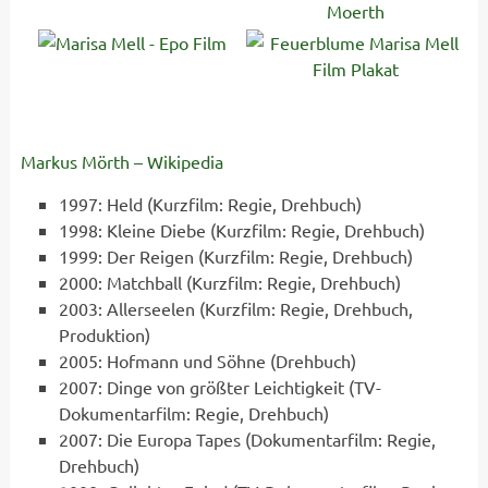
Markus Mörth – Wikipedia
1997: Held (Kurzfilm: Regie, Drehbuch)
1998: Kleine Diebe (Kurzfilm: Regie, Drehbuch)
1999: Der Reigen (Kurzfilm: Regie, Drehbuch)
2000: Matchball (Kurzfilm: Regie, Drehbuch)
2003: Allerseelen (Kurzfilm: Regie, Drehbuch,
Produktion)
2005: Hofmann und Söhne (Drehbuch)
2007: Dinge von größter Leichtigkeit (TV-
Dokumentarfilm: Regie, Drehbuch)
2007: Die Europa Tapes (Dokumentarfilm: Regie,
Drehbuch)