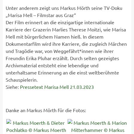
Unter anderem zeigt uns Markus Mörth seine TV-Doku
„Marisa Mell – Filmstar aus Graz“
Der Film erinnert an die einzigartige internationale
Karriere der Grazerin Marlies Therese Moitzi, wie Marisa
Mell mit bürgerlichem Namen hieß. In diesem
Dokumentarfilm wird ihre Karriere, die zugleich Märchen
und Tragödie war, von Weggefährt*innen wie ihrer
Freundin Erika Pluhar erzählt. Durch selten gezeigtes
Archivmaterial entsteht eine lebendige und
unterhaltsame Erinnerung an die einst weltberühmte
Schauspielerin.
Siehe:
Pressetext Marisa Mell 21.03.2023
Danke an Markus Mörth für die Fotos: