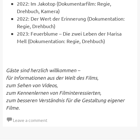
2022: Im Jakotop (Dokumentarfilm: Regie,
Drehbuch, Kamera)
2022: Der Wert der Erinnerung (Dokumentation:
Regie, Drehbuch)
2023: Feuerblume – Die zwei Leben der Marisa
Mell (Dokumentation: Regie, Drehbuch)
Gäste sind herzlich willkommen –
für Informationen aus der Welt des Films,
zum Sehen von Videos,
zum Kennenlernen von Filminteressierten,
zum besseren Verständnis für die Gestaltung eigener
Filme.
Leave a comment