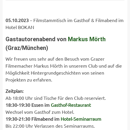
05.10.2023
– Filmstammtisch im Gasthof & Filmabend im
Hotel BOKAN
Gastautorenabend von
Markus Mörth
(Graz/München)
Wir freuen uns sehr auf den Besuch vom Grazer
Filmemacher Markus Mörth in unserem Club und auf die
Möglichkeit Hintergrundgeschichten von seinen
Projekten zu erfahren.
Zeitplan:
Ab 18:00 Uhr sind Tische für den Club reserviert.
18:30-19:30 Essen im
Gasthof-Restaurant
Wechsel vom Gasthof zum Hotel.
19:30-21:30 Filmabend im
Hotel-Seminarraum
Bis 22:00 Uhr Verlassen des Seminarraums.