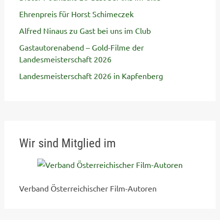
Ehrenpreis für Horst Schimeczek
Alfred Ninaus zu Gast bei uns im Club
Gastautorenabend – Gold-Filme der
Landesmeisterschaft 2026
Landesmeisterschaft 2026 in Kapfenberg
Wir sind Mitglied im
Verband Österreichischer Film-Autoren