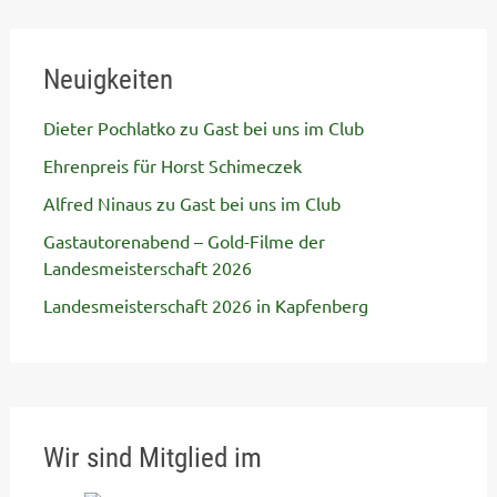
Neuigkeiten
Dieter Pochlatko zu Gast bei uns im Club
Ehrenpreis für Horst Schimeczek
Alfred Ninaus zu Gast bei uns im Club
Gastautorenabend – Gold-Filme der
Landesmeisterschaft 2026
Landesmeisterschaft 2026 in Kapfenberg
Wir sind Mitglied im