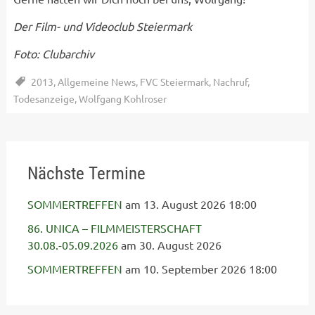
Der Film- und Videoclub Steiermark
Foto: Clubarchiv
2013
,
Allgemeine News
,
FVC Steiermark
,
Nachruf
,
Todesanzeige
,
Wolfgang Kohlroser
Nächste Termine
SOMMERTREFFEN
am 13. August 2026 18:00
86. UNICA – FILMMEISTERSCHAFT
30.08.-05.09.2026
am 30. August 2026
SOMMERTREFFEN
am 10. September 2026 18:00