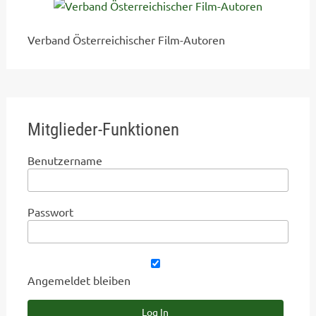
Verband Österreichischer Film-Autoren
Mitglieder-Funktionen
Benutzername
Passwort
Angemeldet bleiben