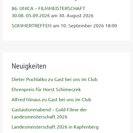
86. UNICA – FILMMEISTERSCHAFT
30.08.-05.09.2026
am 30. August 2026
SOMMERTREFFEN
am 10. September 2026 18:00
Neuigkeiten
Dieter Pochlatko zu Gast bei uns im Club
Ehrenpreis für Horst Schimeczek
Alfred Ninaus zu Gast bei uns im Club
Gastautorenabend – Gold-Filme der
Landesmeisterschaft 2026
Landesmeisterschaft 2026 in Kapfenberg