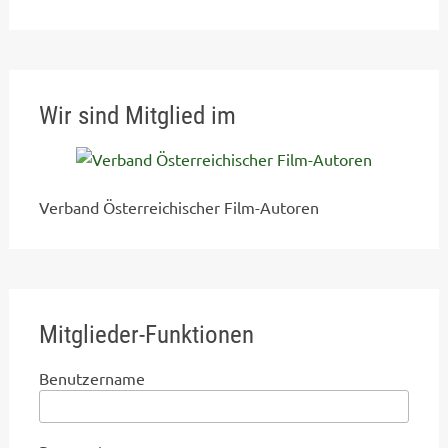
Wir sind Mitglied im
Verband Österreichischer Film-Autoren
Mitglieder-Funktionen
Benutzername