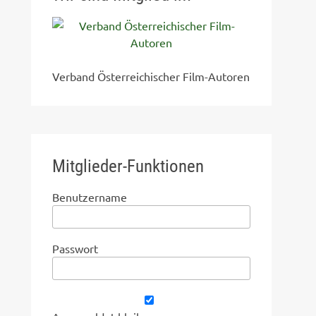
Verband Österreichischer Film-Autoren
Mitglieder-Funktionen
Benutzername
Passwort