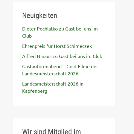
Neuigkeiten
Dieter Pochlatko zu Gast bei uns im
Club
Ehrenpreis für Horst Schimeczek
Alfred Ninaus zu Gast bei uns im Club
Gastautorenabend – Gold-Filme der
Landesmeisterschaft 2026
Landesmeisterschaft 2026 in
Kapfenberg
Wir sind Mitglied im