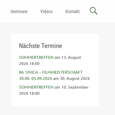
Seminare
Videos
Kontakt
Nächste Termine
SOMMERTREFFEN
am 13. August
2026 18:00
86. UNICA – FILMMEISTERSCHAFT
30.08.-05.09.2026
am 30. August 2026
SOMMERTREFFEN
am 10. September
2026 18:00