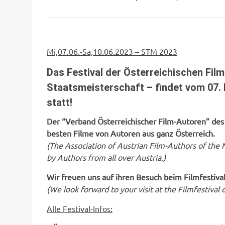
Mi,07.06.-Sa,10.06.2023 – STM 2023
Das Festival der Österreichischen Fil
Staatsmeisterschaft – findet vom 07. b
statt!
Der “Verband Österreichischer Film-Autoren” des
besten Filme von Autoren aus ganz Österreich.
(
The Association of Austrian Film-Authors of th
by Authors from all over Austria.)
Wir freuen uns auf ihren Besuch beim Filmfestival 
(We look forward to your visit at the Filmfestival 
Alle Festival-Infos: