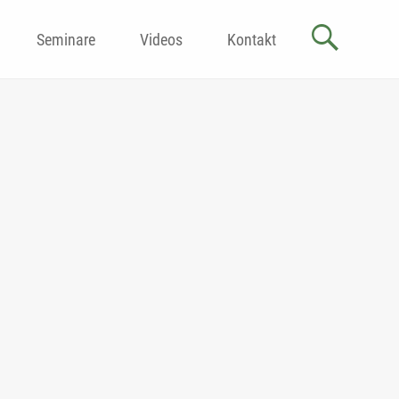
Seminare
Videos
Kontakt