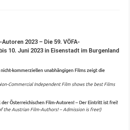
m-Autoren 2023 – Die 59.
VÖFA-
is 10. Juni 2023 in Eisenstadt im Burgenland
 nicht-kommerziellen unabhängigen Films zeigt die
e Non-Commercial Independent Film shows the best Films
der Österreichischen Film-Autoren! – Der Eintritt ist frei!
of the Austrian Film-Authors!
– Admission is free!)