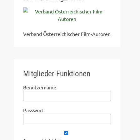
Verband Österreichischer Film-Autoren
Mitglieder-Funktionen
Benutzername
Passwort