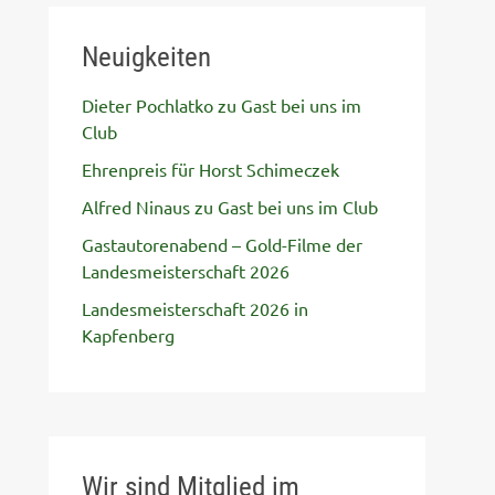
Neuigkeiten
Dieter Pochlatko zu Gast bei uns im
Club
Ehrenpreis für Horst Schimeczek
Alfred Ninaus zu Gast bei uns im Club
Gastautorenabend – Gold-Filme der
Landesmeisterschaft 2026
Landesmeisterschaft 2026 in
Kapfenberg
Wir sind Mitglied im