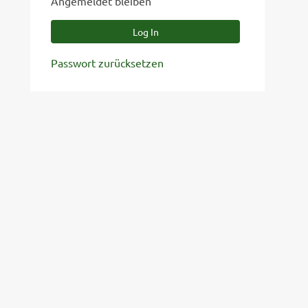
Angemeldet bleiben
Passwort zurücksetzen