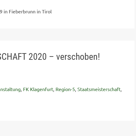
 in Fieberbrunn in Tirol
CHAFT 2020 – verschoben!
nstaltung
,
FK Klagenfurt
,
Region-5
,
Staatsmeisterschaft
,