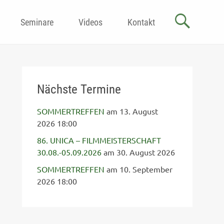
Seminare
Videos
Kontakt
Nächste Termine
SOMMERTREFFEN
am 13. August
2026 18:00
86. UNICA – FILMMEISTERSCHAFT
30.08.-05.09.2026
am 30. August 2026
SOMMERTREFFEN
am 10. September
2026 18:00