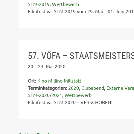
STM-2019
,
Wettbewerb
Filmfestival STM-2019 vom 29. Mai – 01. Juni 2019
57. VÖFA – STAATSMEISTERS
20
–
23. Mai 2020
Ort:
Kino Millino Millstatt
Terminkategorien:
2020
,
Clubabend
,
Externe Vera
STM-2020/2021
,
Wettbewerb
Filmfestival STM-2020 – VERSCHOBEN!