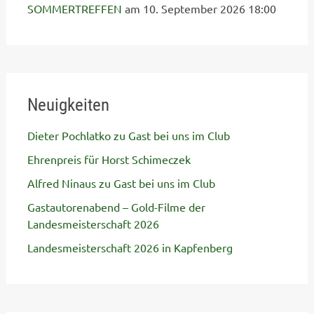
SOMMERTREFFEN
am 10. September 2026 18:00
Neuigkeiten
Dieter Pochlatko zu Gast bei uns im Club
Ehrenpreis für Horst Schimeczek
Alfred Ninaus zu Gast bei uns im Club
Gastautorenabend – Gold-Filme der
Landesmeisterschaft 2026
Landesmeisterschaft 2026 in Kapfenberg