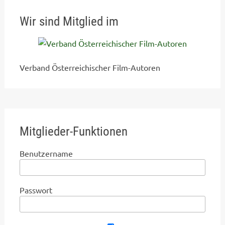
Wir sind Mitglied im
Verband Österreichischer Film-Autoren
Mitglieder-Funktionen
Benutzername
Passwort