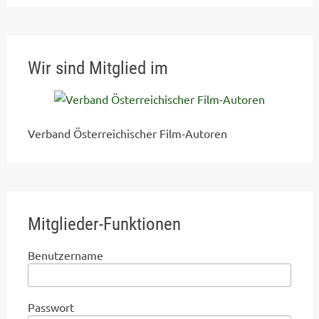
Wir sind Mitglied im
Verband Österreichischer Film-Autoren
Mitglieder-Funktionen
Benutzername
Passwort