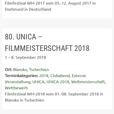
Filmfestival WM-2017 vom 05.-12. August 2017 in
Dortmund in Deutschland
80. UNICA –
FILMMEISTERSCHAFT 2018
1
–
8. September 2018
Ort:
Blansko, Tschechien
Terminkategorien:
2018
,
Clubabend
,
Externe
Veranstaltung
,
UNICA
,
UNICA-2018
,
Weltmeisterschaft
,
Wettbewerb
Filmfestival WM-2018 vom 01.-08. September 2018 in
Blansko in Tschechien