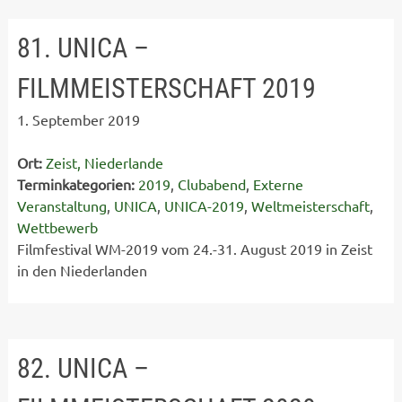
81. UNICA –
FILMMEISTERSCHAFT 2019
1. September 2019
Ort:
Zeist, Niederlande
Terminkategorien:
2019
,
Clubabend
,
Externe
Veranstaltung
,
UNICA
,
UNICA-2019
,
Weltmeisterschaft
,
Wettbewerb
Filmfestival WM-2019 vom 24.-31. August 2019 in Zeist
in den Niederlanden
82. UNICA –