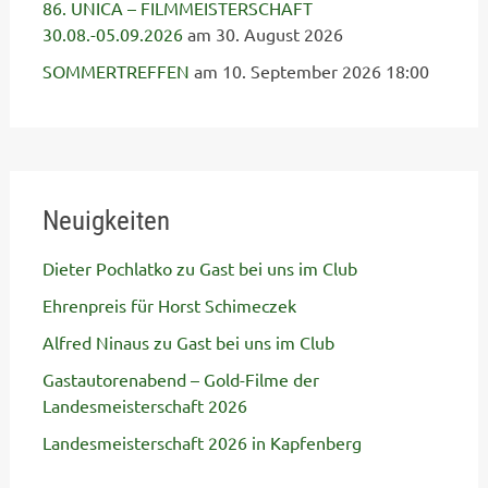
86. UNICA – FILMMEISTERSCHAFT
30.08.-05.09.2026
am 30. August 2026
SOMMERTREFFEN
am 10. September 2026 18:00
Neuigkeiten
Dieter Pochlatko zu Gast bei uns im Club
Ehrenpreis für Horst Schimeczek
Alfred Ninaus zu Gast bei uns im Club
Gastautorenabend – Gold-Filme der
Landesmeisterschaft 2026
Landesmeisterschaft 2026 in Kapfenberg