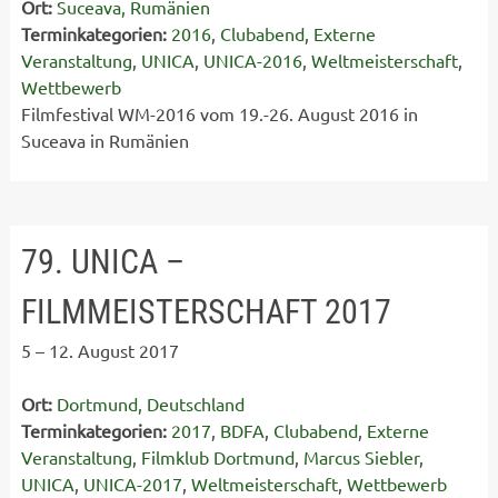
Ort:
Suceava, Rumänien
Terminkategorien:
2016
,
Clubabend
,
Externe
Veranstaltung
,
UNICA
,
UNICA-2016
,
Weltmeisterschaft
,
Wettbewerb
Filmfestival WM-2016 vom 19.-26. August 2016 in
Suceava in Rumänien
79. UNICA –
FILMMEISTERSCHAFT 2017
5
–
12. August 2017
Ort:
Dortmund, Deutschland
Terminkategorien:
2017
,
BDFA
,
Clubabend
,
Externe
Veranstaltung
,
Filmklub Dortmund
,
Marcus Siebler
,
UNICA
,
UNICA-2017
,
Weltmeisterschaft
,
Wettbewerb