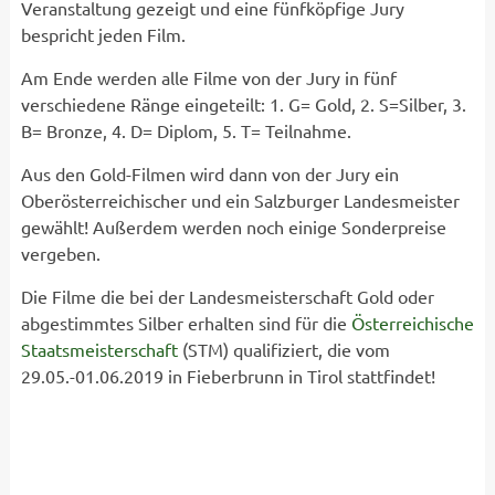
Veranstaltung gezeigt und eine fünfköpfige Jury
bespricht jeden Film.
Am Ende werden alle Filme von der Jury in fünf
verschiedene Ränge eingeteilt: 1. G= Gold, 2. S=Silber, 3.
B= Bronze, 4. D= Diplom, 5. T= Teilnahme.
Aus den Gold-Filmen wird dann von der Jury ein
Oberösterreichischer und ein Salzburger Landesmeister
gewählt! Außerdem werden noch einige Sonderpreise
vergeben.
Die Filme die bei der Landesmeisterschaft Gold oder
abgestimmtes Silber erhalten sind für die
Österreichische
Staatsmeisterschaft
(STM) qualifiziert, die vom
29.05.-01.06.2019 in Fieberbrunn in Tirol stattfindet!