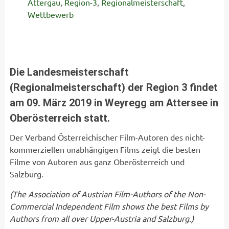
Attergau
,
Region-3
,
Regionalmeisterschaft
,
Wettbewerb
Die Landesmeisterschaft
(Regionalmeisterschaft) der Region 3 findet
am 09. März 2019 in Weyregg am Attersee in
Oberösterreich statt.
Der Verband Österreichischer Film-Autoren des nicht-
kommerziellen unabhängigen Films zeigt die besten
Filme von Autoren aus ganz Oberösterreich und
Salzburg.
(
The Association of Austrian Film-Authors of the Non-
Commercial Independent Film shows the best Films by
Authors from
all over Upper-Austria and Salzburg.)