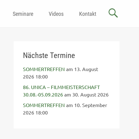
Seminare
Videos
Kontakt
Nächste Termine
SOMMERTREFFEN
am 13. August
2026 18:00
86. UNICA – FILMMEISTERSCHAFT
30.08.-05.09.2026
am 30. August 2026
SOMMERTREFFEN
am 10. September
2026 18:00