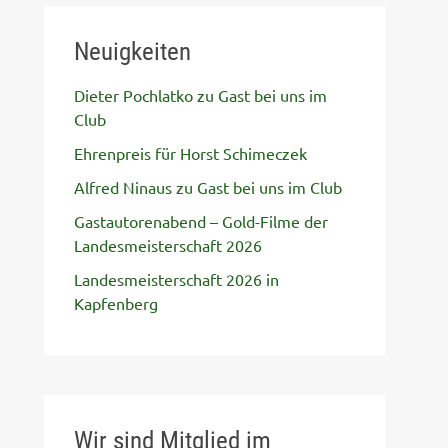
Neuigkeiten
Dieter Pochlatko zu Gast bei uns im
Club
Ehrenpreis für Horst Schimeczek
Alfred Ninaus zu Gast bei uns im Club
Gastautorenabend – Gold-Filme der
Landesmeisterschaft 2026
Landesmeisterschaft 2026 in
Kapfenberg
Wir sind Mitglied im