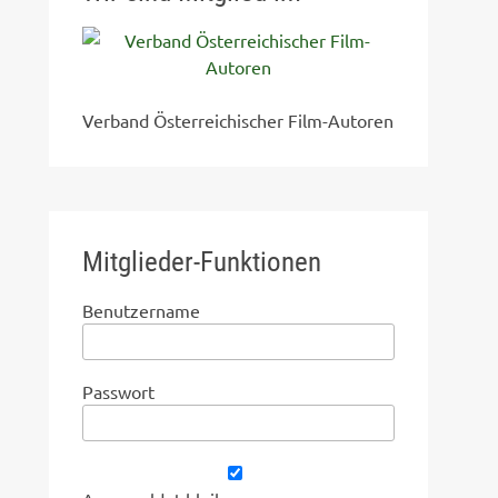
Verband Österreichischer Film-Autoren
Mitglieder-Funktionen
Benutzername
Passwort