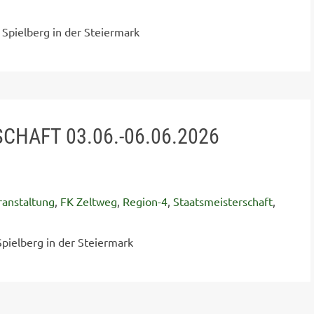
Spielberg in der Steiermark
CHAFT 03.06.-06.06.2026
ranstaltung
,
FK Zeltweg
,
Region-4
,
Staatsmeisterschaft
,
pielberg in der Steiermark