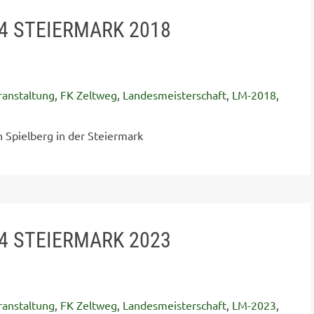
4 STEIERMARK 2018
ranstaltung
,
FK Zeltweg
,
Landesmeisterschaft
,
LM-2018
,
 Spielberg in der Steiermark
4 STEIERMARK 2023
ranstaltung
,
FK Zeltweg
,
Landesmeisterschaft
,
LM-2023
,