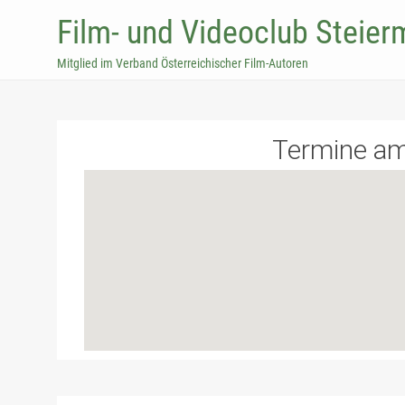
Film- und Videoclub Steier
Mitglied im Verband Österreichischer Film-Autoren
Termine a