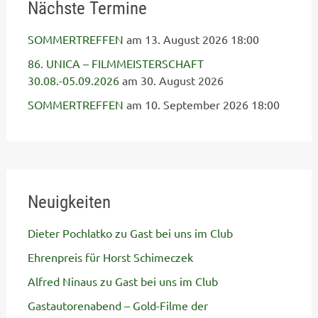
Nächste Termine
SOMMERTREFFEN
am 13. August 2026 18:00
86. UNICA – FILMMEISTERSCHAFT
30.08.-05.09.2026
am 30. August 2026
SOMMERTREFFEN
am 10. September 2026 18:00
Neuigkeiten
Dieter Pochlatko zu Gast bei uns im Club
Ehrenpreis für Horst Schimeczek
Alfred Ninaus zu Gast bei uns im Club
Gastautorenabend – Gold-Filme der