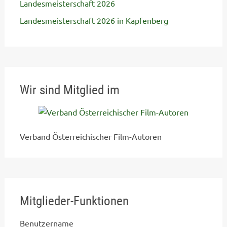
Landesmeisterschaft 2026
Landesmeisterschaft 2026 in Kapfenberg
Wir sind Mitglied im
Verband Österreichischer Film-Autoren
Mitglieder-Funktionen
Benutzername