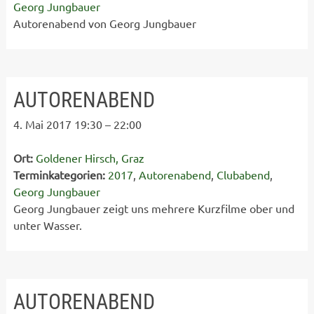
Georg Jungbauer
Autorenabend von Georg Jungbauer
AUTORENABEND
4. Mai 2017 19:30
–
22:00
Ort:
Goldener Hirsch, Graz
Terminkategorien:
2017
,
Autorenabend
,
Clubabend
,
Georg Jungbauer
Georg Jungbauer zeigt uns mehrere Kurzfilme ober und
unter Wasser.
AUTORENABEND