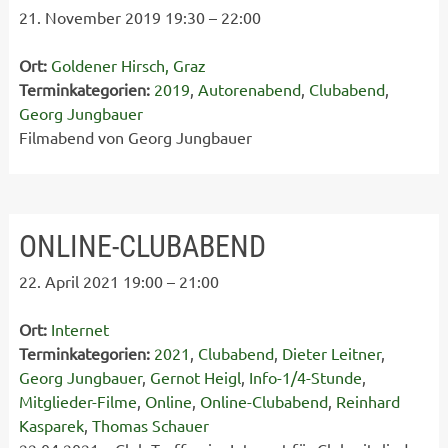
21. November 2019 19:30
–
22:00
Ort:
Goldener Hirsch, Graz
Terminkategorien:
2019
,
Autorenabend
,
Clubabend
,
Georg Jungbauer
Filmabend von Georg Jungbauer
ONLINE-CLUBABEND
22. April 2021 19:00
–
21:00
Ort:
Internet
Terminkategorien:
2021
,
Clubabend
,
Dieter Leitner
,
Georg Jungbauer
,
Gernot Heigl
,
Info-1/4-Stunde
,
Mitglieder-Filme
,
Online
,
Online-Clubabend
,
Reinhard
Kasparek
,
Thomas Schauer