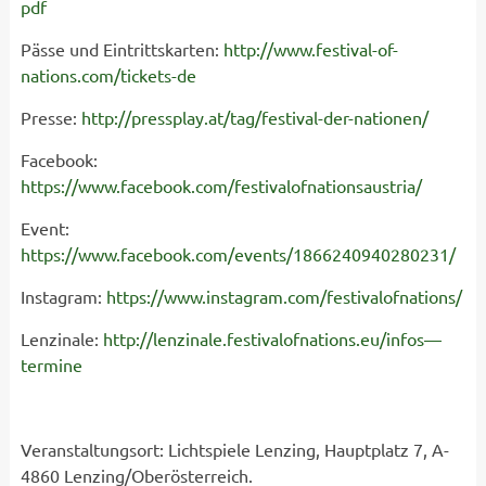
pdf
Pässe und Eintrittskarten:
http://www.festival-of-
nations.com/tickets-de
Presse:
http://pressplay.at/tag/festival-der-nationen/
Facebook:
https://www.facebook.com/festivalofnationsaustria/
Event:
https://www.facebook.com/events/1866240940280231/
Instagram:
https://www.instagram.com/festivalofnations/
Lenzinale:
http://lenzinale.festivalofnations.eu/infos—
termine
Veranstaltungsort: Lichtspiele Lenzing, Hauptplatz 7, A-
4860 Lenzing/Oberösterreich.