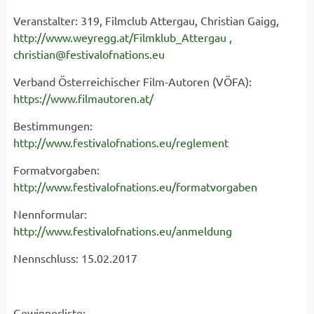
Veranstalter: 319, Filmclub Attergau, Christian Gaigg,
http://www.weyregg.at/Filmklub_Attergau
,
christian@festivalofnations.eu
Verband Österreichischer Film-Autoren (VÖFA):
https://www.filmautoren.at/
Bestimmungen:
http://www.festivalofnations.eu/reglement
Formatvorgaben:
http://www.festivalofnations.eu/formatvorgaben
Nennformular:
http://www.festivalofnations.eu/anmeldung
Nennschluss: 15.02.2017
Gewinnerliste: