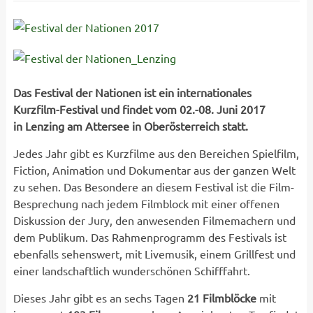
Das Festival der Nationen ist ein internationales
Kurzfilm-Festival und findet vom 02.-08. Juni 2017
in Lenzing am Attersee in Oberösterreich statt.
Jedes Jahr gibt es Kurzfilme aus den Bereichen Spielfilm,
Fiction, Animation und Dokumentar aus der ganzen Welt
zu sehen. Das Besondere an diesem Festival ist die Film-
Besprechung nach jedem Filmblock mit einer offenen
Diskussion der Jury, den anwesenden Filmemachern und
dem Publikum. Das Rahmenprogramm des Festivals ist
ebenfalls sehenswert, mit Livemusik, einem Grillfest und
einer landschaftlich wunderschönen Schifffahrt.
Dieses Jahr gibt es an sechs Tagen
21 Filmblöcke
mit