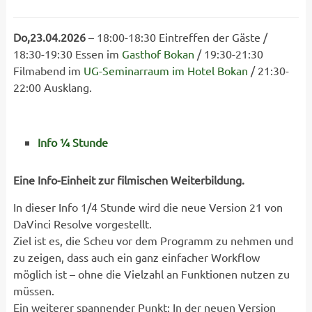
Do,23.04.2026
– 18:00-18:30 Eintreffen der Gäste /
18:30-19:30 Essen im
Gasthof Bokan
/ 19:30-21:30
Filmabend im
UG-Seminarraum im Hotel Bokan
/ 21:30-
22:00 Ausklang.
Info ¼ Stunde
Eine Info-Einheit zur filmischen Weiterbildung.
In dieser Info 1/4 Stunde wird die neue Version 21 von
DaVinci Resolve vorgestellt.
Ziel ist es, die Scheu vor dem Programm zu nehmen und
zu zeigen, dass auch ein ganz einfacher Workflow
möglich ist – ohne die Vielzahl an Funktionen nutzen zu
müssen.
Ein weiterer spannender Punkt: In der neuen Version