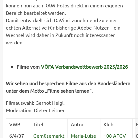
können nun auch RAW-Fotos direkt in einem eigenen
Bereich bearbeitet werden.
Damit entwickelt sich DaVinci zunehmend zu einer
echten Alternative für bisherige Adobe-Nutzer – ein
Wechsel wird daher in Zukunft noch interessanter
werden.
Filme vom
VÖFA Verbandswettbewerb 2025/2026
Wir sehen und besprechen Filme aus den Bundesländern
unter dem Motto „Filme sehen lernen“.
Filmauswahl: Gernot Heigl.
Moderation: Dieter Leitner.
VWB
Titel
Autor
Klub
6/4/37
Gemüsemarkt
Maria-Luise
108 AFGV