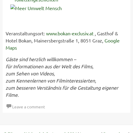
Veranstaltungsort:
www.bokan-exclusiv.at
, Gasthof &
Hotel Bokan, Mainersbergstraße 1, 8051 Graz,
Google
Maps
Gäste sind herzlich willkommen –
für Informationen aus der Welt des Films,
zum Sehen von Videos,
zum Kennenlernen von Filminteressierten,
zum besseren Verständnis für die Gestaltung eigener
Filme.
Leave a comment