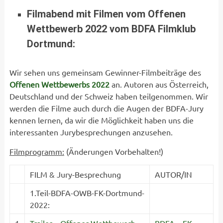
Filmabend mit Filmen vom Offenen
Wettbewerb 2022 vom BDFA Filmklub
Dortmund:
Wir sehen uns gemeinsam Gewinner-Filmbeiträge des
Offenen Wettbewerbs 2022
an. Autoren aus Österreich,
Deutschland und der Schweiz haben teilgenommen. Wir
werden die Filme auch durch die Augen der BDFA-Jury
kennen lernen, da wir die Möglichkeit haben uns die
interessanten Jurybesprechungen anzusehen.
Filmprogramm:
(Änderungen Vorbehalten!)
FILM & Jury-Besprechung
AUTOR/IN
1.Teil-BDFA-OWB-FK-Dortmund-
2022: