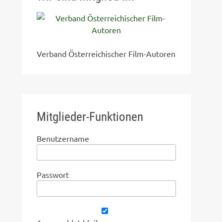
Verband Österreichischer Film-Autoren
Mitglieder-Funktionen
Benutzername
Passwort