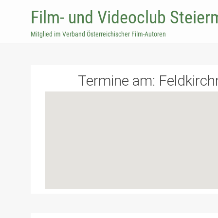
Film- und Videoclub Steier
Mitglied im Verband Österreichischer Film-Autoren
Termine am:
Feldkirch