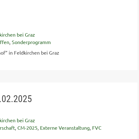
kirchen bei Graz
ffen
,
Sonderprogramm
of“ in Feldkirchen bei Graz
.02.2025
kirchen bei Graz
rschaft
,
CM-2025
,
Externe Veranstaltung
,
FVC