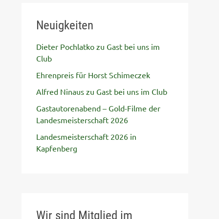
Neuigkeiten
Dieter Pochlatko zu Gast bei uns im
Club
Ehrenpreis für Horst Schimeczek
Alfred Ninaus zu Gast bei uns im Club
Gastautorenabend – Gold-Filme der
Landesmeisterschaft 2026
Landesmeisterschaft 2026 in
Kapfenberg
Wir sind Mitglied im