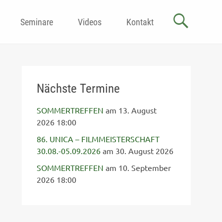
Seminare
Videos
Kontakt
Nächste Termine
SOMMERTREFFEN
am 13. August
2026 18:00
86. UNICA – FILMMEISTERSCHAFT
30.08.-05.09.2026
am 30. August 2026
SOMMERTREFFEN
am 10. September
2026 18:00