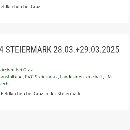
eldkirchen bei Graz
 STEIERMARK 28.03.+29.03.2025
kirchen bei Graz
ranstaltung
,
FVC Steiermark
,
Landesmeisterschaft
,
LM-
werb
Feldkirchen bei Graz in der Steiermark