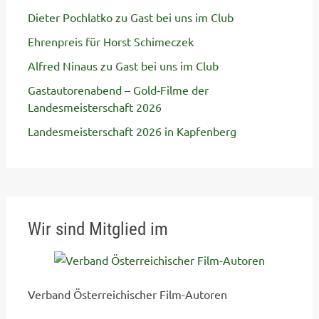
Dieter Pochlatko zu Gast bei uns im Club
Ehrenpreis für Horst Schimeczek
Alfred Ninaus zu Gast bei uns im Club
Gastautorenabend – Gold-Filme der
Landesmeisterschaft 2026
Landesmeisterschaft 2026 in Kapfenberg
Wir sind Mitglied im
Verband Österreichischer Film-Autoren