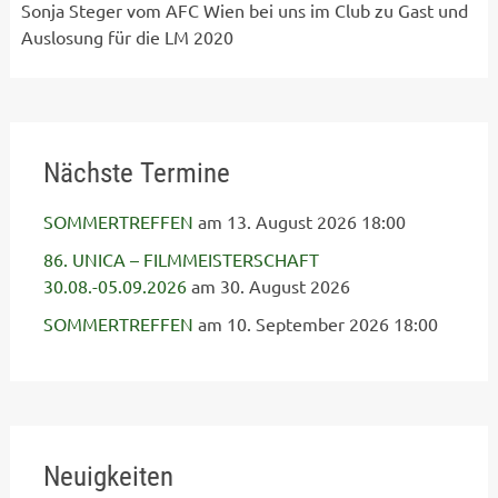
Sonja Steger vom AFC Wien bei uns im Club zu Gast und
Auslosung für die LM 2020
Nächste Termine
SOMMERTREFFEN
am 13. August 2026 18:00
86. UNICA – FILMMEISTERSCHAFT
30.08.-05.09.2026
am 30. August 2026
SOMMERTREFFEN
am 10. September 2026 18:00
Neuigkeiten