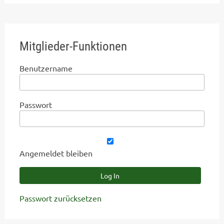
Mitglieder-Funktionen
Benutzername
Passwort
Angemeldet bleiben
Passwort zurücksetzen