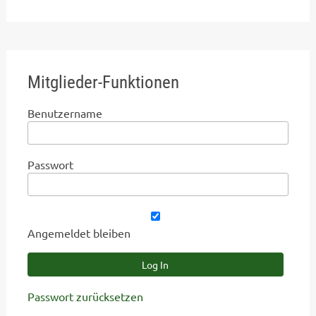
Mitglieder-Funktionen
Benutzername
Passwort
Angemeldet bleiben
Passwort zurücksetzen