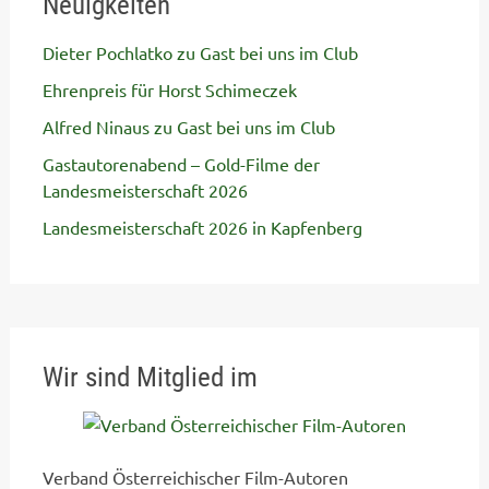
Neuigkeiten
Dieter Pochlatko zu Gast bei uns im Club
Ehrenpreis für Horst Schimeczek
Alfred Ninaus zu Gast bei uns im Club
Gastautorenabend – Gold-Filme der
Landesmeisterschaft 2026
Landesmeisterschaft 2026 in Kapfenberg
Wir sind Mitglied im
Verband Österreichischer Film-Autoren