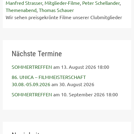
Manfred Strasser
,
Mitglieder-Filme
,
Peter Schellander
,
Themenabend
,
Thomas Schauer
Wir sehen preisgekrönte Filme unserer Clubmitglieder
Nächste Termine
SOMMERTREFFEN
am 13. August 2026 18:00
86. UNICA – FILMMEISTERSCHAFT
30.08.-05.09.2026
am 30. August 2026
SOMMERTREFFEN
am 10. September 2026 18:00