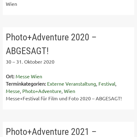
Wien
Photo+Adventure 2020 –
ABGESAGT!
30
–
31. Oktober 2020
Ort:
Messe Wien
Terminkategorien:
Externe Veranstaltung
,
Festival
,
Messe
,
Photo+Adventure
,
Wien
Messe+Festival für Film und Foto 2020 – ABGESAGT!
Photo+Adventure 2021 –