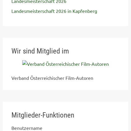
Landesmeisterschaft 2026
Landesmeisterschaft 2026 in Kapfenberg
Wir sind Mitglied im
Verband Österreichischer Film-Autoren
Mitglieder-Funktionen
Benutzername