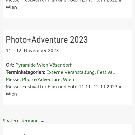
Wien
Photo+Adventure 2023
11
–
12. November 2023
Ort:
Pyramide Wien Vösendorf
Terminkategorien:
Externe Veranstaltung
,
Festival
,
Messe
,
Photo+Adventure
,
Wien
Messe+Festival für Film und Foto 11.11.-12.11.2023 in
Wien
Spätere Termine
→