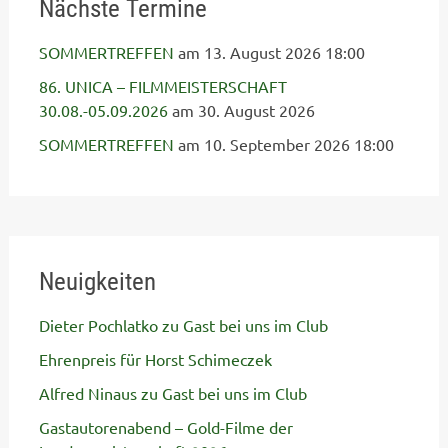
Nächste Termine
SOMMERTREFFEN
am 13. August 2026 18:00
86. UNICA – FILMMEISTERSCHAFT
30.08.-05.09.2026
am 30. August 2026
SOMMERTREFFEN
am 10. September 2026 18:00
Neuigkeiten
Dieter Pochlatko zu Gast bei uns im Club
Ehrenpreis für Horst Schimeczek
Alfred Ninaus zu Gast bei uns im Club
Gastautorenabend – Gold-Filme der