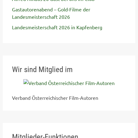
Gastautorenabend – Gold-Filme der
Landesmeisterschaft 2026
Landesmeisterschaft 2026 in Kapfenberg
Wir sind Mitglied im
Verband Österreichischer Film-Autoren
Mitglieder-Funktionen