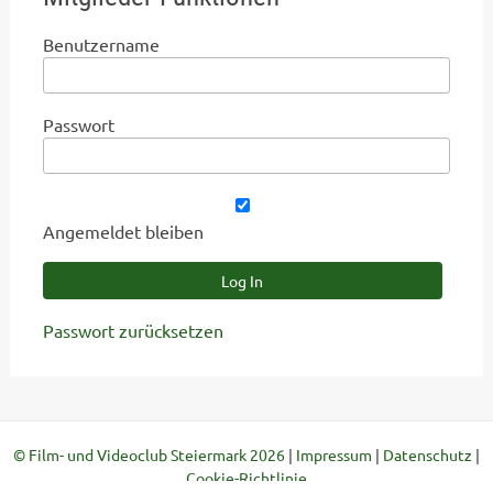
Benutzername
Passwort
Angemeldet bleiben
Passwort zurücksetzen
© Film- und Videoclub Steiermark 2026
|
Impressum
|
Datenschutz
|
Cookie-Richtlinie