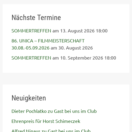
Nächste Termine
SOMMERTREFFEN
am 13. August 2026 18:00
86. UNICA – FILMMEISTERSCHAFT
30.08.-05.09.2026
am 30. August 2026
SOMMERTREFFEN
am 10. September 2026 18:00
Neuigkeiten
Dieter Pochlatko zu Gast bei uns im Club
Ehrenpreis für Horst Schimeczek
Alfred Ninaus zu Gast bei uns im Club