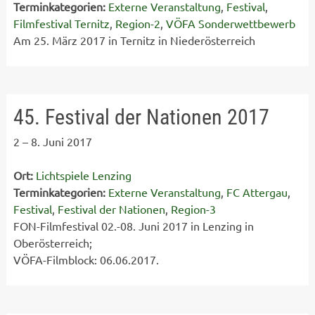
Terminkategorien:
Externe Veranstaltung
,
Festival
,
Filmfestival Ternitz
,
Region-2
,
VÖFA Sonderwettbewerb
Am 25. März 2017 in Ternitz in Niederösterreich
45. Festival der Nationen 2017
2
–
8. Juni 2017
Ort:
Lichtspiele Lenzing
Terminkategorien:
Externe Veranstaltung
,
FC Attergau
,
Festival
,
Festival der Nationen
,
Region-3
FON-Filmfestival 02.-08. Juni 2017 in Lenzing in
Oberösterreich;
VÖFA-Filmblock: 06.06.2017.