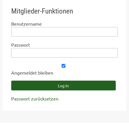
Mitglieder-Funktionen
Benutzername
Passwort
Angemeldet bleiben
Passwort zurücksetzen