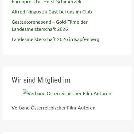
Ehrenpreis für Horst Schimeczek
Alfred Ninaus zu Gast bei uns im Club
Gastautorenabend – Gold-Filme der
Landesmeisterschaft 2026
Landesmeisterschaft 2026 in Kapfenberg
Wir sind Mitglied im
Verband Österreichischer Film-Autoren