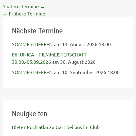
Spätere Termine
→
←
Frühere Termine
Nächste Termine
SOMMERTREFFEN
am 13. August 2026 18:00
86. UNICA – FILMMEISTERSCHAFT
30.08.-05.09.2026
am 30. August 2026
SOMMERTREFFEN
am 10. September 2026 18:00
Neuigkeiten
Dieter Pochlatko zu Gast bei uns im Club