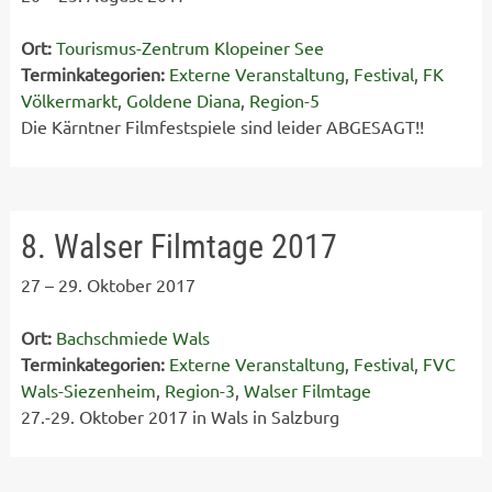
Ort:
Tourismus-Zentrum Klopeiner See
Terminkategorien:
Externe Veranstaltung
,
Festival
,
FK
Völkermarkt
,
Goldene Diana
,
Region-5
Die Kärntner Filmfestspiele sind leider ABGESAGT!!
8. Walser Filmtage 2017
27
–
29. Oktober 2017
Ort:
Bachschmiede Wals
Terminkategorien:
Externe Veranstaltung
,
Festival
,
FVC
Wals-Siezenheim
,
Region-3
,
Walser Filmtage
27.-29. Oktober 2017 in Wals in Salzburg